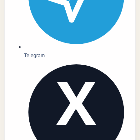
Telegram
X