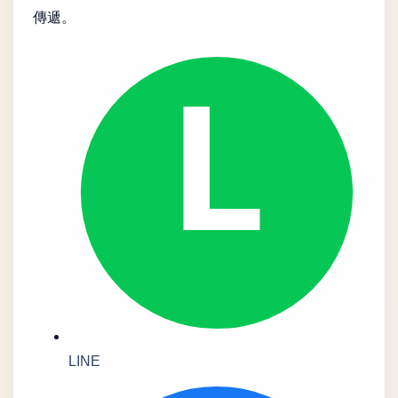
傳遞。
L
LINE