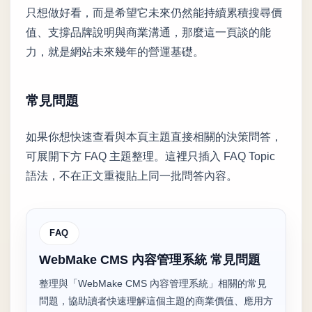
只想做好看，而是希望它未來仍然能持續累積搜尋價
值、支撐品牌說明與商業溝通，那麼這一頁談的能
力，就是網站未來幾年的營運基礎。
常見問題
如果你想快速查看與本頁主題直接相關的決策問答，
可展開下方 FAQ 主題整理。這裡只插入 FAQ Topic
語法，不在正文重複貼上同一批問答內容。
FAQ
WebMake CMS 內容管理系統 常見問題
整理與「WebMake CMS 內容管理系統」相關的常見
問題，協助讀者快速理解這個主題的商業價值、應用方