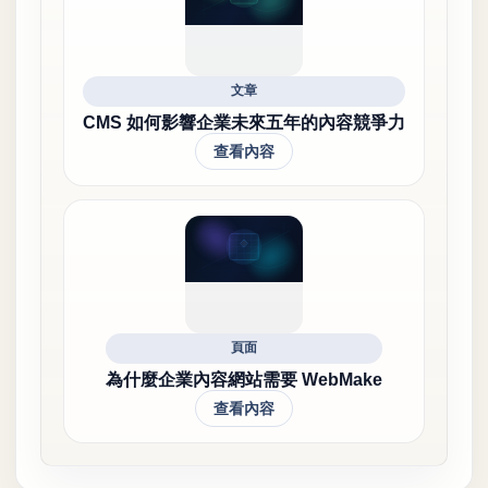
文章
CMS 如何影響企業未來五年的內容競爭力
查看內容
頁面
為什麼企業內容網站需要 WebMake
查看內容