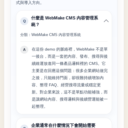
式與導入方向。
什麼是 WebMake CMS 內容管理系
Q
統？
分類：WebMake CMS 內容管理系統
在這份 demo 的脈絡裡，WebMake 不是單
A
一後台，而是一套把內容、發布、搜尋與後
續維運放進同一條產品邏輯裡的 CMS。它
主要是在回應這個問題：很多企業網站做完
之後，只能維持門面，卻很難持續增加內
容、整理 FAQ、經營搜尋流量或穩定更
新。對企業來說，這不是單點功能補強，而
是讓網站內容、搜尋邏輯與後續營運能被一
起整理。
企業通常在什麼情況下會開始需要