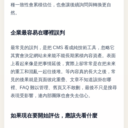
種一致性會累積信任，也會讓後續詢問與轉換更自
然。
企業最容易在哪裡誤判
最常見的誤判，是把 CMS 看成純技術工具，忽略它
其實會決定網站未來能不能長期累積內容資產。表面
上看起來像是把事情延後，實際上卻常常是在把未來
的重工和混亂一起往後堆。等內容真的長大之後，常
見的後果就是頁面彼此重疊、文章不知道該掛在哪
裡、FAQ 難以管理、舊頁又不敢刪，最後不只是搜尋
表現受影響，連內部團隊也會失去信心。
如果現在要開始評估，應該先看什麼