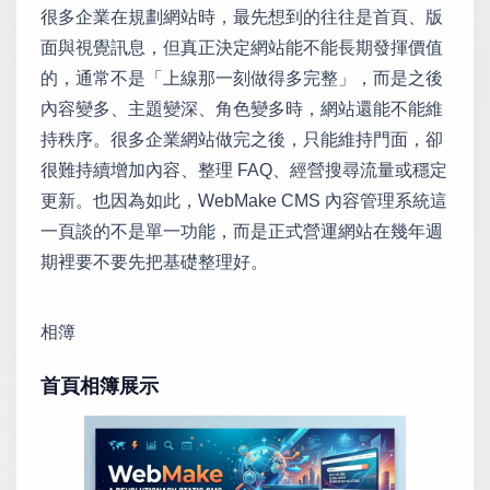
很多企業在規劃網站時，最先想到的往往是首頁、版
面與視覺訊息，但真正決定網站能不能長期發揮價值
的，通常不是「上線那一刻做得多完整」，而是之後
內容變多、主題變深、角色變多時，網站還能不能維
持秩序。很多企業網站做完之後，只能維持門面，卻
很難持續增加內容、整理 FAQ、經營搜尋流量或穩定
更新。也因為如此，WebMake CMS 內容管理系統這
一頁談的不是單一功能，而是正式營運網站在幾年週
期裡要不要先把基礎整理好。
相簿
首頁相簿展示