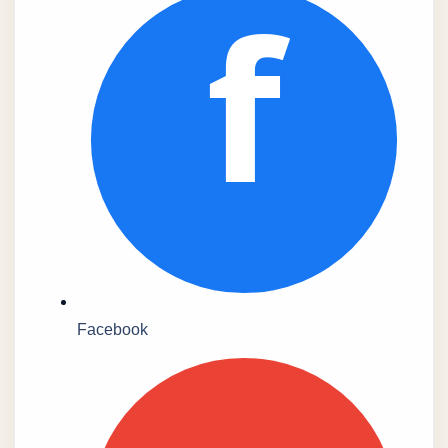
f
Facebook