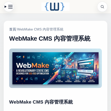
首頁
/
WebMake CMS 內容管理系統
WebMake CMS 內容管理系統
WebMake CMS 內容管理系統