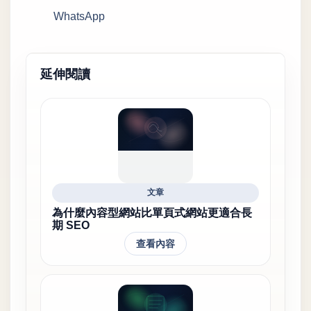
WhatsApp
延伸閱讀
文章
為什麼內容型網站比單頁式網站更適合長
期 SEO
查看內容