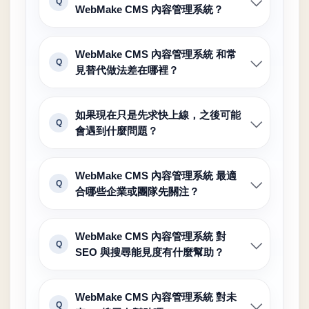
Q
WebMake CMS 內容管理系統？
WebMake CMS 內容管理系統 和常
Q
見替代做法差在哪裡？
如果現在只是先求快上線，之後可能
Q
會遇到什麼問題？
WebMake CMS 內容管理系統 最適
Q
合哪些企業或團隊先關注？
WebMake CMS 內容管理系統 對
Q
SEO 與搜尋能見度有什麼幫助？
WebMake CMS 內容管理系統 對未
Q