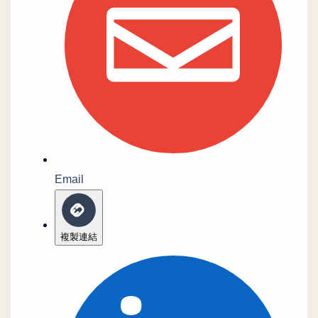
Email
複製連結