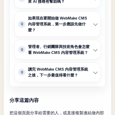
來 AI 搜尋有幫助嗎？
如果現在要開始做 WebMake CMS
內容管理系統，第一步應該先做什
Q
麼？
管理者、行銷團隊與技術角色會怎麼
Q
看 WebMake CMS 內容管理系統？
讀完 WebMake CMS 內容管理系統
Q
之後，下一步最值得看什麼？
分享這篇內容
把這個頁面分享給需要的人，或直接複製連結做內部